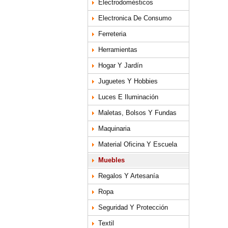
Electrodomésticos
Electronica De Consumo
Ferreteria
Herramientas
Hogar Y Jardín
Juguetes Y Hobbies
Luces E Iluminación
Maletas, Bolsos Y Fundas
Maquinaria
Material Oficina Y Escuela
Muebles
Regalos Y Artesanía
Ropa
Seguridad Y Protección
Textil