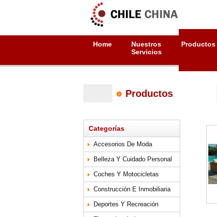
Home
Nuestros
Productos
Servicios
Productos
Categorías
Accesorios De Moda
Belleza Y Cuidado Personal
Coches Y Motocicletas
Construcción E Inmobiliaria
Deportes Y Recreación